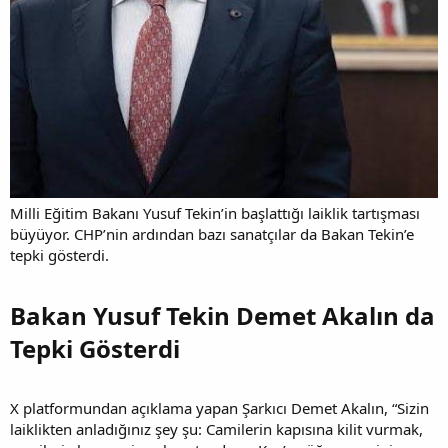
Milli Eğitim Bakanı Yusuf Tekin’in başlattığı laiklik tartışması
büyüyor. CHP’nin ardından bazı sanatçılar da Bakan Tekin’e
tepki gösterdi.
Bakan Yusuf Tekin Demet Akalın da
Tepki Gösterdi​
X platformundan açıklama yapan Şarkıcı Demet Akalın, “Sizin
laiklikten anladığınız şey şu: Camilerin kapısına kilit vurmak,