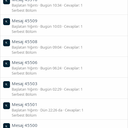
Başlatan Yığıntı
Bugün 10:34
Cevaplar: 1
Serbest Bölüm
Mesaj 45509
Başlatan Yığıntı
Bugün 10:03
Cevaplar: 1
Serbest Bölüm
Mesaj 45508
Başlatan Yığıntı
Bugün 09:04
Cevaplar: 1
Serbest Bölüm
Mesaj 45506
Başlatan Yığıntı
Bugün 06:24
Cevaplar: 1
Serbest Bölüm
Mesaj 45503
Başlatan Yığıntı
Bugün 02:29
Cevaplar: 1
Serbest Bölüm
Mesaj 45501
Başlatan Yığıntı
Dün 22:26 da
Cevaplar: 1
Serbest Bölüm
Mesaj 45500