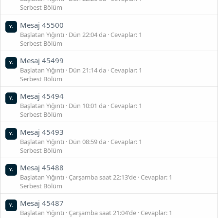
Serbest Bölüm
Mesaj 45500
Başlatan Yığıntı
Dün 22:04 da
Cevaplar: 1
Serbest Bölüm
Mesaj 45499
Başlatan Yığıntı
Dün 21:14 da
Cevaplar: 1
Serbest Bölüm
Mesaj 45494
Başlatan Yığıntı
Dün 10:01 da
Cevaplar: 1
Serbest Bölüm
Mesaj 45493
Başlatan Yığıntı
Dün 08:59 da
Cevaplar: 1
Serbest Bölüm
Mesaj 45488
Başlatan Yığıntı
Çarşamba saat 22:13'de
Cevaplar: 1
Serbest Bölüm
Mesaj 45487
Başlatan Yığıntı
Çarşamba saat 21:04'de
Cevaplar: 1