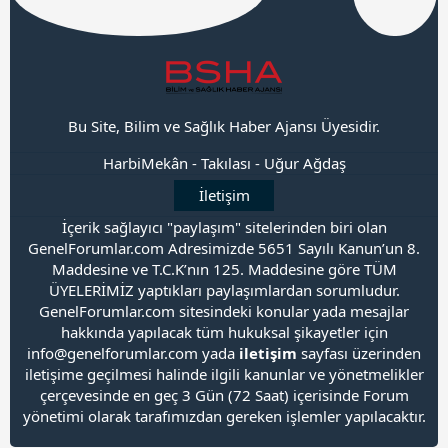
Bu Site, Bilim ve Sağlık Haber Ajansı Üyesidir.
HarbiMekân
-
Takılası
-
Uğur Ağdaş
İletişim
İçerik sağlayıcı "paylaşım" sitelerinden biri olan
GenelForumlar.com Adresimizde 5651 Sayılı Kanun’un 8.
Maddesine ve T.C.K’nın 125. Maddesine göre TÜM
ÜYELERİMİZ yaptıkları paylaşımlardan sorumludur.
GenelForumlar.com sitesindeki konular yada mesajlar
hakkında yapılacak tüm hukuksal şikayetler için
info@genelforumlar.com yada
iletişim
sayfası üzerinden
iletişime geçilmesi halinde ilgili kanunlar ve yönetmelikler
çerçevesinde en geç 3 Gün (72 Saat) içerisinde Forum
yönetimi olarak tarafımızdan gereken işlemler yapılacaktır.