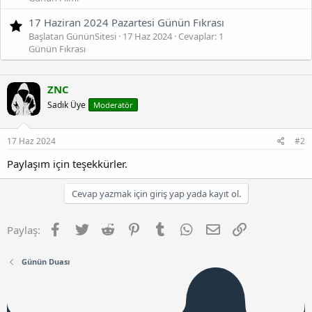
17 Haziran 2024 Pazartesi Günün Fıkrası
Başlatan GününSitesi
17 Haz 2024
Cevaplar: 1
Günün Fıkrası
ZNC
Sadık Üye
Moderatör
17 Haz 2024
#2
Paylaşım için teşekkürler.
Cevap yazmak için giriş yap yada kayıt ol.
Facebook
Twitter
Reddit
Pinterest
Tumblr
WhatsApp
E-posta
Link
Paylaş:
Günün Duası