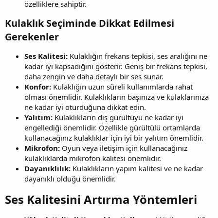
özelliklere sahiptir.
Kulaklık Seçiminde Dikkat Edilmesi
Gerekenler​
Ses Kalitesi:
Kulaklığın frekans tepkisi, ses aralığını ne
kadar iyi kapsadığını gösterir. Geniş bir frekans tepkisi,
daha zengin ve daha detaylı bir ses sunar.
Konfor:
Kulaklığın uzun süreli kullanımlarda rahat
olması önemlidir. Kulaklıkların başınıza ve kulaklarınıza
ne kadar iyi oturduğuna dikkat edin.
Yalıtım:
Kulaklıkların dış gürültüyü ne kadar iyi
engellediği önemlidir. Özellikle gürültülü ortamlarda
kullanacağınız kulaklıklar için iyi bir yalıtım önemlidir.
Mikrofon:
Oyun veya iletişim için kullanacağınız
kulaklıklarda mikrofon kalitesi önemlidir.
Dayanıklılık:
Kulaklıkların yapım kalitesi ve ne kadar
dayanıklı olduğu önemlidir.
Ses Kalitesini Artırma Yöntemleri​