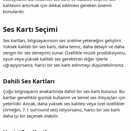
kalitesini artırmak için dikkat edilmesi gereken önemli
konulardır.
Ses Kartı Seçimi​
Ses kartları, bilgisayarınızın ses üretme yeteneğini geliştirir.
Yüksek kaliteli bir ses kartı, daha temiz, daha detaylı ve daha
zengin bir ses deneyimi sunar. Özellikle müzik prodüksiyonu,
oyun veya yüksek kaliteli ses gerektiren diğer işlerle
uğraşıyorsanız, harici bir ses kartı edinmeyi düşünebilirsiniz.
Dahili Ses Kartları​
Çoğu bilgisayarın anakartında dahili bir ses kartı bulunur. Bu
kartlar genellikle günlük kullanım ve temel ses ihtiyaçları için
yeterlidir. Ancak, daha yüksek ses kalitesi veya özel özellikler
(örneğin, 7.1 surround ses) istiyorsanız, harici bir ses kartı
daha iyi bir seçenek olabilir.