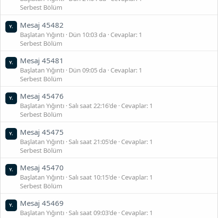
Serbest Bölüm
Mesaj 45482
Başlatan Yığıntı
Dün 10:03 da
Cevaplar: 1
Serbest Bölüm
Mesaj 45481
Başlatan Yığıntı
Dün 09:05 da
Cevaplar: 1
Serbest Bölüm
Mesaj 45476
Başlatan Yığıntı
Salı saat 22:16'de
Cevaplar: 1
Serbest Bölüm
Mesaj 45475
Başlatan Yığıntı
Salı saat 21:05'de
Cevaplar: 1
Serbest Bölüm
Mesaj 45470
Başlatan Yığıntı
Salı saat 10:15'de
Cevaplar: 1
Serbest Bölüm
Mesaj 45469
Başlatan Yığıntı
Salı saat 09:03'de
Cevaplar: 1