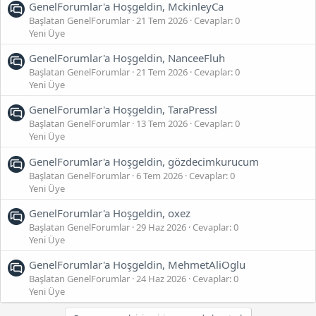
GenelForumlar'a Hoşgeldin, MckinleyCa
Başlatan GenelForumlar
21 Tem 2026
Cevaplar: 0
Yeni Üye
GenelForumlar'a Hoşgeldin, NanceeFluh
Başlatan GenelForumlar
21 Tem 2026
Cevaplar: 0
Yeni Üye
GenelForumlar'a Hoşgeldin, TaraPressl
Başlatan GenelForumlar
13 Tem 2026
Cevaplar: 0
Yeni Üye
GenelForumlar'a Hoşgeldin, gözdecimkurucum
Başlatan GenelForumlar
6 Tem 2026
Cevaplar: 0
Yeni Üye
GenelForumlar'a Hoşgeldin, oxez
Başlatan GenelForumlar
29 Haz 2026
Cevaplar: 0
Yeni Üye
GenelForumlar'a Hoşgeldin, MehmetAliOglu
Başlatan GenelForumlar
24 Haz 2026
Cevaplar: 0
Yeni Üye