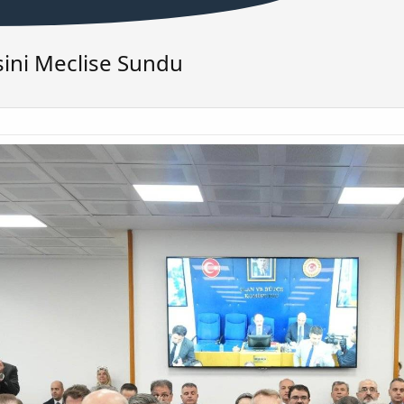
sini Meclise Sundu