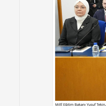
Millî Eğitim Bakanı Yusuf Teki